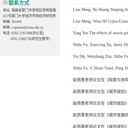
联系方式
Lina Meng, Bo Huang Shaping the
地址: 福建省厦门市思明区思明南路
422号厦门大学经济学院经济研究所
Lina Meng, Wina HJ Crijns-Graus
邮编: 361005
邮箱: wqmxmu@xmu.edu.cn
Yang Yue The effects of movie pir
电话: 0592-2183588(办公室)
0592-2186270(研究生教学)
Shihe Fu, Xiaocong Xu, Junfu Zha
Tie Shi, Wenzhang Zhu, Shihe Fu 
Shihe Fu, V. Brian Viard, Peng Zh
赵燕菁老师论文在《探索与争
赵燕菁老师论文在《城市规划
赵燕菁老师论文在《城市规划
赵燕菁老师论文在《城市发展
赵燕菁老师论文在《城市规划