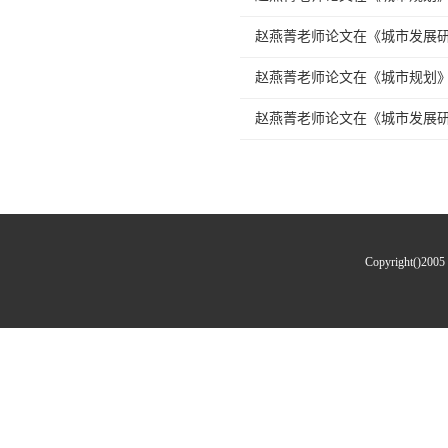
赵燕菁老师论文在《城市发展
赵燕菁老师论文在《城市规划
赵燕菁老师论文在《城市发展
Copyright